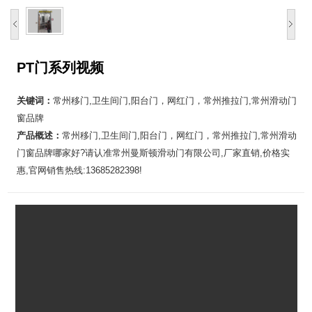
PT门系列视频
关键词：
常州移门,卫生间门,阳台门，网红门，常州推拉门,常州滑动门
窗品牌
产品概述：
常州移门,卫生间门,阳台门，网红门，常州推拉门,常州滑动
门窗品牌哪家好?请认准常州曼斯顿滑动门有限公司,厂家直销,价格实
惠,官网销售热线:13685282398!