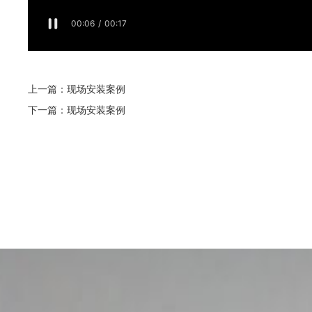
上一篇：
现场安装案例
下一篇：
现场安装案例