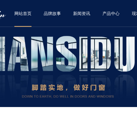
网站首页
品牌故事
新闻资讯
产品中心
现