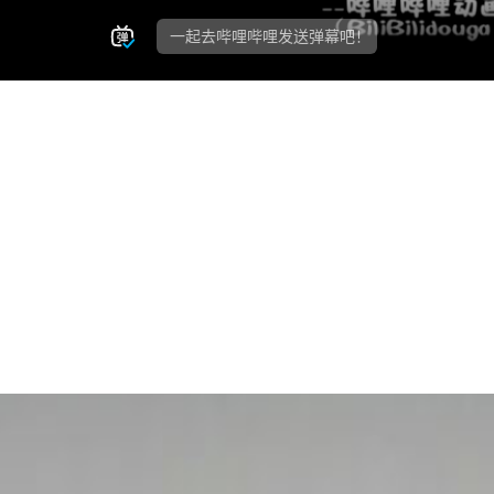
微信二维码